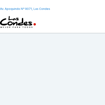
Av. Apoquindo Nº 9071, Las Condes