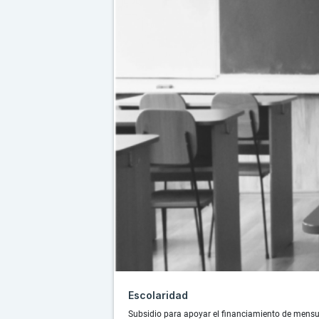
Escolaridad
Subsidio para apoyar el financiamiento de mensua