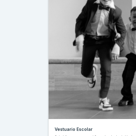
Vestuario Escolar