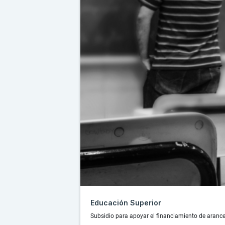
Educación Superior
Subsidio para apoyar el financiamiento de arance