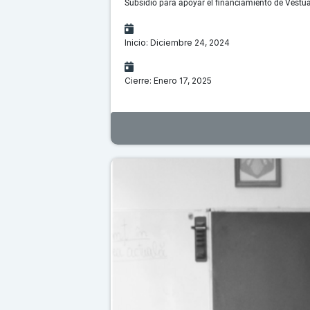
Subsidio para apoyar el financiamiento de Vestua
Inicio: Diciembre 24, 2024
Cierre: Enero 17, 2025