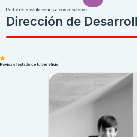
Portal de postulaciones a convocatorias
Dirección de Desarrol
Revisa el estado de tu beneficio