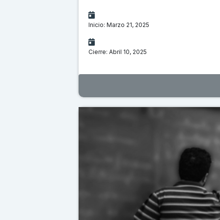
Inicio: Marzo 21, 2025
Cierre: Abril 10, 2025