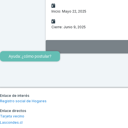
Inicio: Mayo 22, 2025
Cierre: Junio 9, 2025
Ayuda: ¿cómo postular?
Enlace de interés
Registro social de Hogares
Enlace directos
Tarjeta vecino
Lascondes.cl